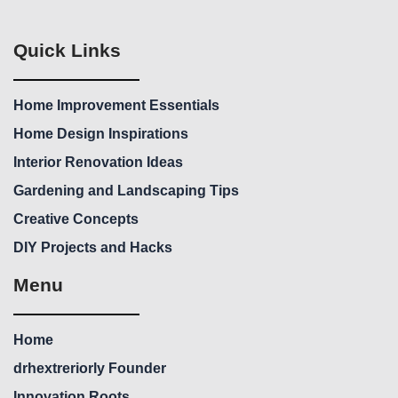
Quick Links
Home Improvement Essentials
Home Design Inspirations
Interior Renovation Ideas
Gardening and Landscaping Tips
Creative Concepts
DIY Projects and Hacks
Menu
Home
drhextreriorly Founder
Innovation Roots