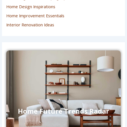
Home Design Inspirations
Home Improvement Essentials
Interior Renovation Ideas
Home Future Trends Radar