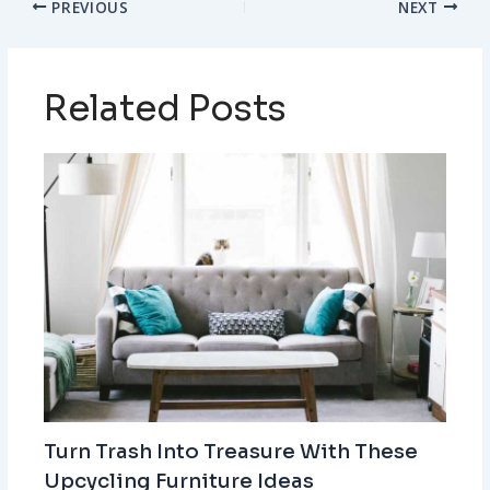
PREVIOUS
NEXT
Related Posts
Turn Trash Into Treasure With These
Upcycling Furniture Ideas