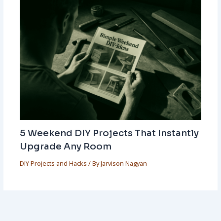
5 Weekend DIY Projects That Instantly
Upgrade Any Room
DIY Projects and Hacks
/ By
Jarvison Nagyan