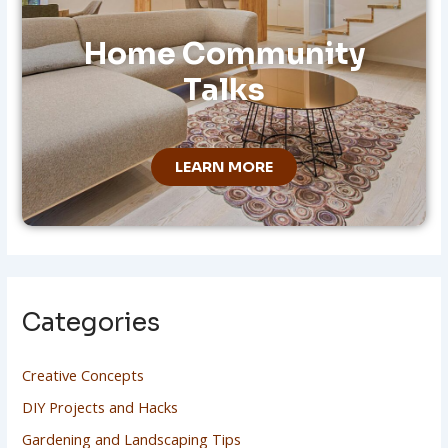
Home Community
Talks
LEARN MORE
Categories
Creative Concepts
DIY Projects and Hacks
Gardening and Landscaping Tips